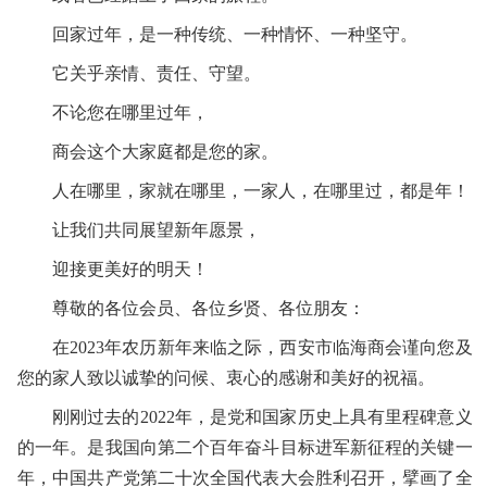
回家过年，是一种传统、一种情怀、一种坚守。
它关乎亲情、责任、守望。
不论您在哪里过年，
商会这个大家庭都是您的家。
人在哪里，家就在哪里，一家人，在哪里过，都是年！
让我们共同展望新年愿景，
迎接更美好的明天！
尊敬的各位会员、各位乡贤、各位朋友：
在2023年农历新年来临之际，西安市临海商会谨向您及
您的家人致以诚挚的问候、衷心的感谢和美好的祝福。
刚刚过去的2022年，是党和国家历史上具有里程碑意义
的一年。是我国向第二个百年奋斗目标进军新征程的关键一
年，中国共产党第二十次全国代表大会胜利召开，擘画了全