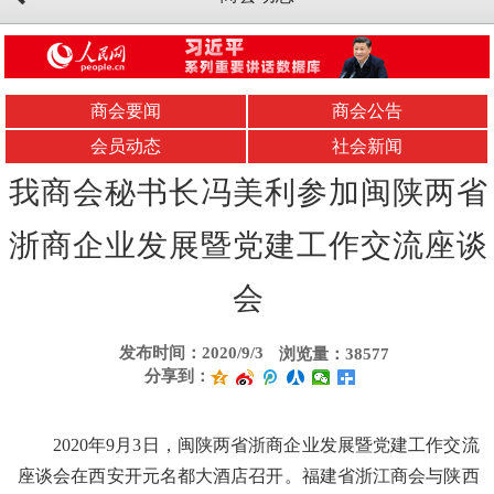
商会要闻
商会公告
会员动态
社会新闻
我商会秘书长冯美利参加闽陕两省
浙商企业发展暨党建工作交流座谈
会
发布时间：2020/9/3
浏览量：38577
分享到：
2020年9月3日，闽陕两省浙商企业发展暨党建工作交流
座谈会在西安开元名都大酒店召开。福建省浙江商会与陕西