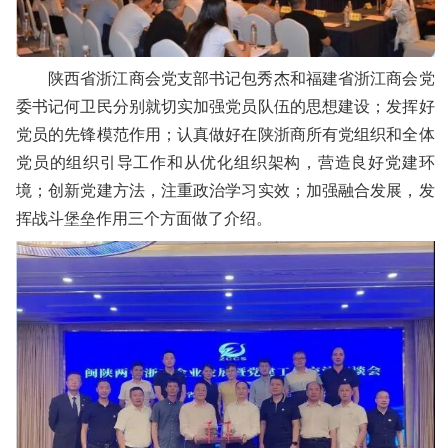
陕西省浙江商会党支部书记包秀杰和福建省浙江商会党
委书记何卫民分别就切实加强党员队伍的思想建设；发挥好
党员的先锋模范作用；认真做好在陕浙商所有党组织和全体
党员的组织引导工作和从优化组织架构，营造良好党建环
境；创新党建方法，注重政治学习实效；加强融合发展，发
挥战斗堡垒作用三个方面做了介绍。