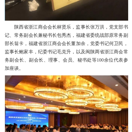
陕西省浙江商会会长林贤乐，监事长张万洪，党支部书
记、常务副会长兼秘书长包秀杰，福建省委统战部原常务副
部长翁卡，福建省浙江商会会长董加余，党委书记何卫民，
监事长鲍家丰，纪委书记毛克升，以及闽陕两省浙江商会常
务副会长、副会长、理事、会员、秘书处等100余位代表参
加座谈。