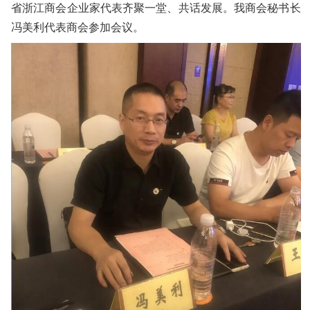
省浙江商会企业家代表齐聚一堂、共话发展。我商会秘书长
冯美利代表商会参加会议。